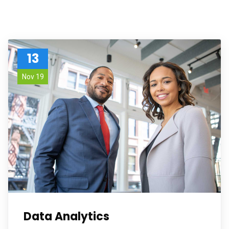
13
Nov 19
Data Analytics