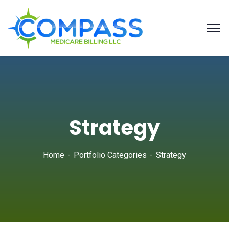
Strategy
Home
Portfolio Categories
Strategy